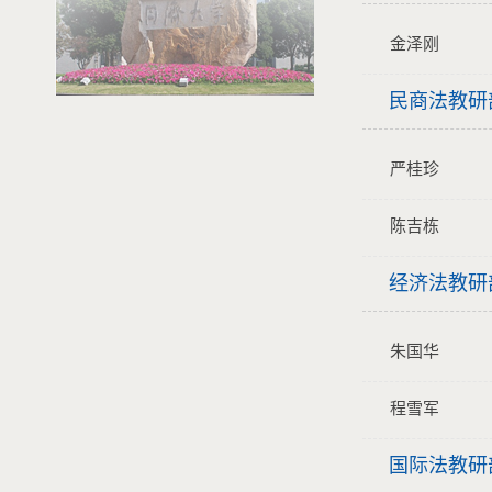
金泽刚
民商法教研
严桂珍
陈吉栋
经济法教研
朱国华
程雪军
国际法教研