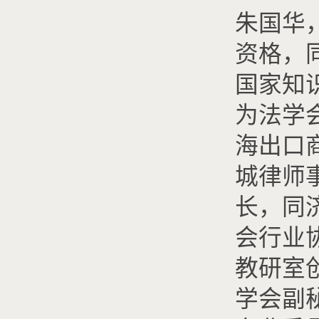
朱国华
资格，
国家知
为法学
海出口
城律师
长，同
会行业
教研室
学会副