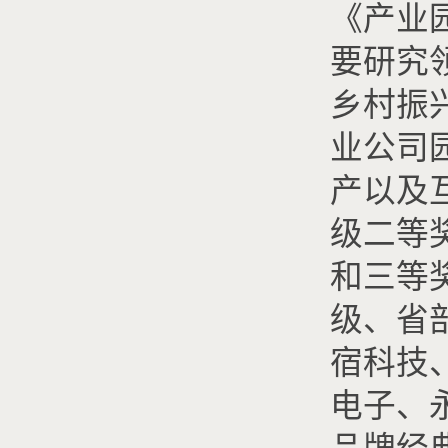
《产业
要研究
乡村振
业公司
产以及
级二等
和三等
级、省
宿科技
电子、