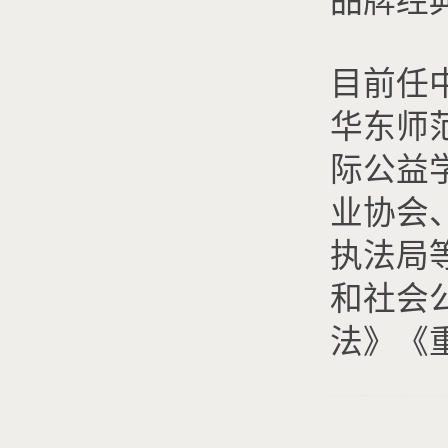
品牌经
目前任
华东师
际公益
业协会
执法局
和社会
法》《