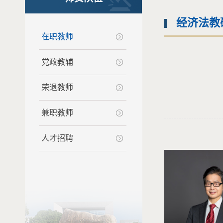
经济法教
在职教师
党政教辅
荣退教师
兼职教师
人才招聘