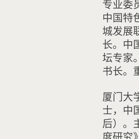
专业委
中国特
城发展
长。中
坛专家
书长。
厦门大
士，中
后）。
度研究