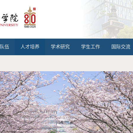
队伍
人才培养
学术研究
学生工作
国际交流