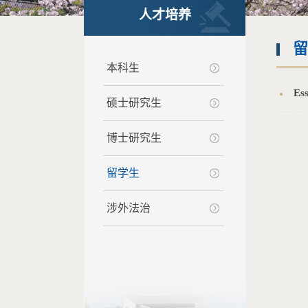
人才培养
留
本科生
Es
硕士研究生
博士研究生
留学生
涉外法治