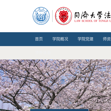
首页
学院概况
学院党建
师资
涉外法治