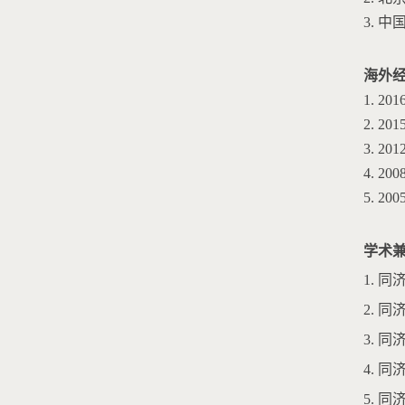
3. 
海外
1. 
2. 
3. 
4. 
5. 
学术
1. 
2. 
3. 
4. 
5. 