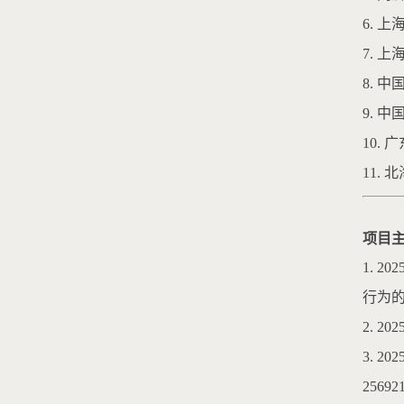
6. 
7. 
8. 
9. 
10.
11.
项目
1. 
行为的
2. 
3. 
25692