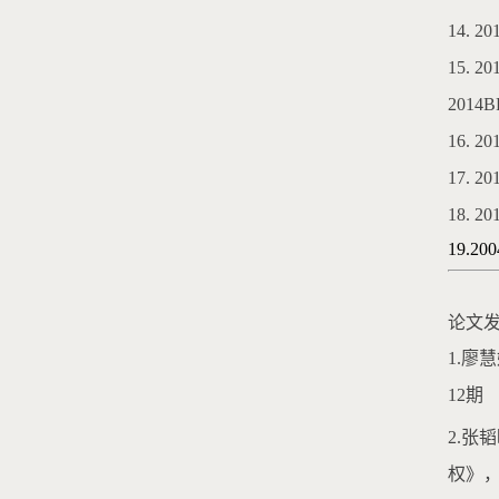
14.
15.
2014
16.
17.
18.
19.
论文
1.廖
12期
2.
权》，