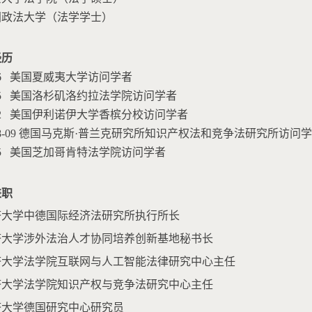
中国政法大学（法学学士）
经历
2016 美国夏威夷大学访问学者
2015 美国洛杉矶洛约拉法学院访问学者
2012 美国伊利诺伊大学香槟分校访问学者
2008-09 德国马克斯·普兰克研究所知识产权法和竞争法研究所
2005 美国芝加哥肯特法学院访问学者
兼职
同济大学中德国际经济法研究所执行所长
同济大学涉外法治人才协同培养创新基地秘书长
同济大学法学院互联网与人工智能法律研究中心主任
同济大学法学院知识产权与竞争法研究中心主任
同济大学德国研究中心研究员