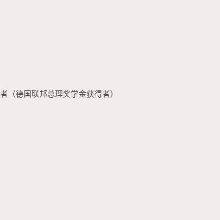
访问学者（德国联邦总理奖学金获得者）