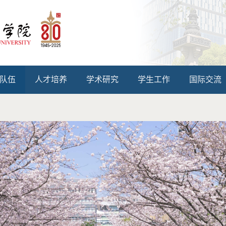
队伍
人才培养
学术研究
学生工作
国际交流