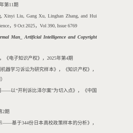
年第11期
, Xinyi Liu, Gang Xu, Linghan Zhang, and Hui
ence，9 Oct 2025，Vol 390, Issue 6769
al Man_ Artificial Intelligence and Copyright
《电子知识产权》，2025年第4期
例机器学习诉讼为研究样本》，《知识产权》，
期）
调——以“开利诉比泽尔案”为切入点》，《中国
第2期
示——基于344份日本高校政策样本的分析》，