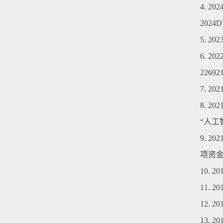
4. 
2024
5. 
6. 
22692
7. 
8. 
“人工
9. 
项资金
10. 2
11.
12.
13.