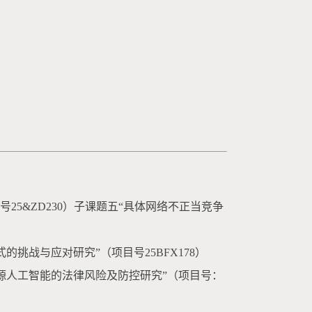
号25&ZD230）子课题五“具体网络不正当竞争
的挑战与应对研究”（项目号25BFX178）
“开源人工智能的法律风险及防控研究”（项目号：