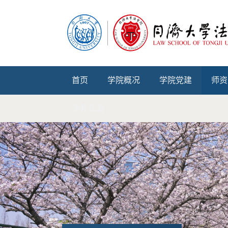
首页
学院概况
学院党建
师资
涉外法治