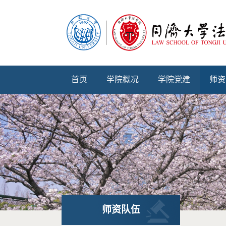
首页
学院概况
学院党建
师资
师资队伍