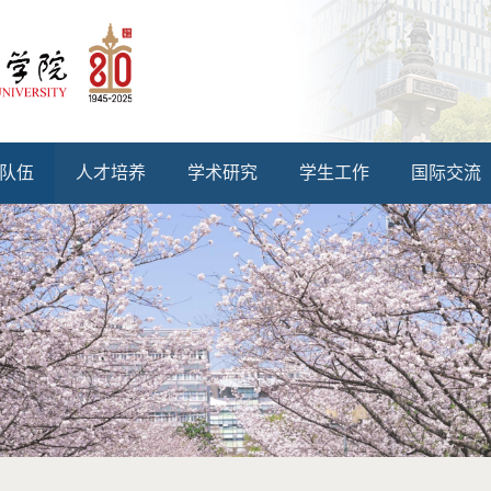
队伍
人才培养
学术研究
学生工作
国际交流