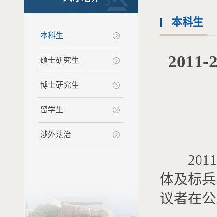
本科生
本科生
201
硕士研究生
博士研究生
留学生
涉外法治
2011
体及标兵
议者在公