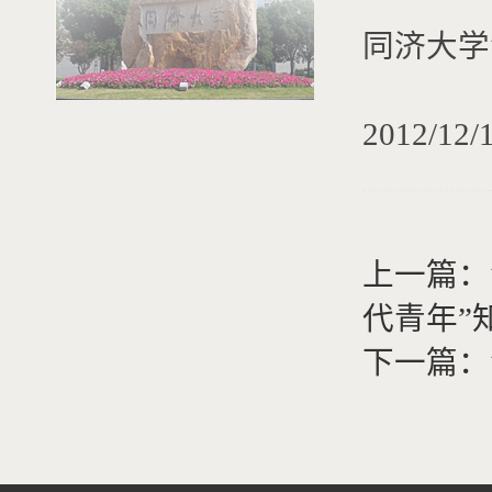
同济大学
2012/12/
上一篇：
代青年”
下一篇：