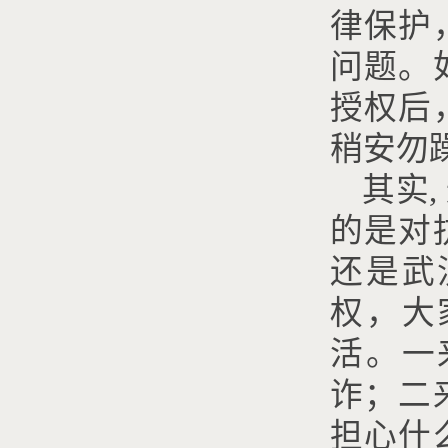
律保护
问题。
授权后
稍安勿
其实
,
的是对
还是武
权，大
活。一
诈；二
担心什