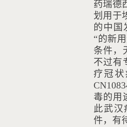
药瑞德
划用于
的中国
“
的新用
条件，
不过有
疗冠状
CN1083
毒的用
此武汉
件，有