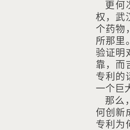
更何
权，武
个药物
所那里
验证明
靠，而
专利的
一个巨
那么
何创新
专利为