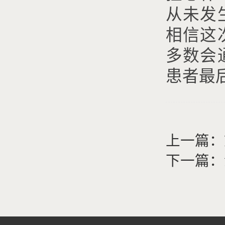
从未发
相信这
多数会
患者最
上一篇：
下一篇：