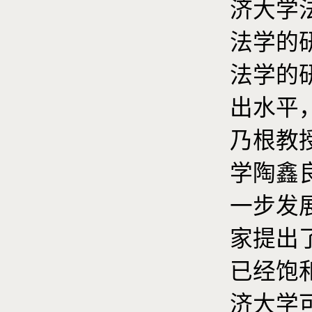
济大学
法学的
法学的
出水平
乃根教
学陶鑫
一步发
家提出
已经饱
济大学