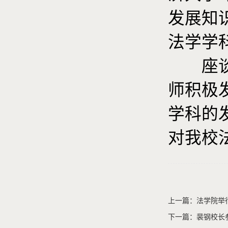
发展知
法学学
座谈会
师积极
学科的
对我校
上一篇：法学院举行
下一篇：裴钢校长