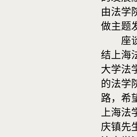
由法学
做主题
座谈会
结上海
大学法
的法学
路，希
上海法
庆镇先