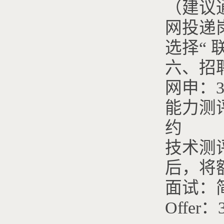
（建议
网投递
选择“ 
六、招
网申：
能力测
约
技术测
后，将
面试：
Offer