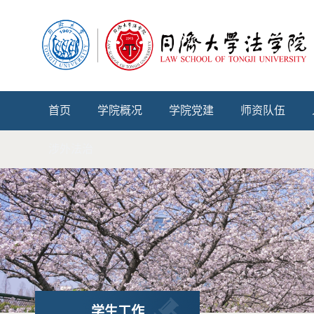
首页
学院概况
学院党建
师资队伍
涉外法治
学生工作