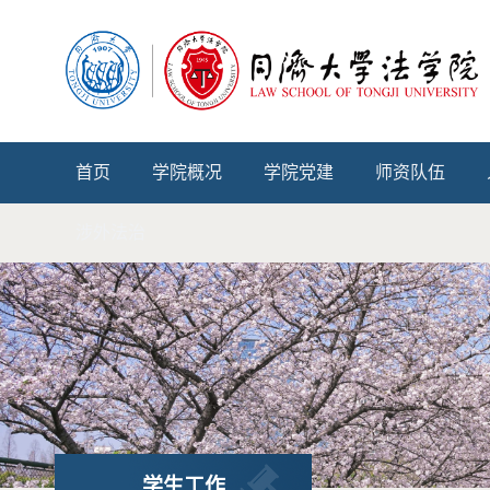
首页
学院概况
学院党建
师资队伍
涉外法治
学生工作