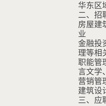
华东区
二、招
房屋建
业
金融投
理等相
职能管
言文学
营销管
建筑设
三、应