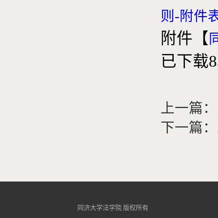
则-附件表
附件【
已下载
8
上一篇：
下一篇：
同济大学法学院 版权所有