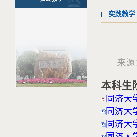
实践教学
来源：
本科生
同济大学
同济大学
同济大
同济大学