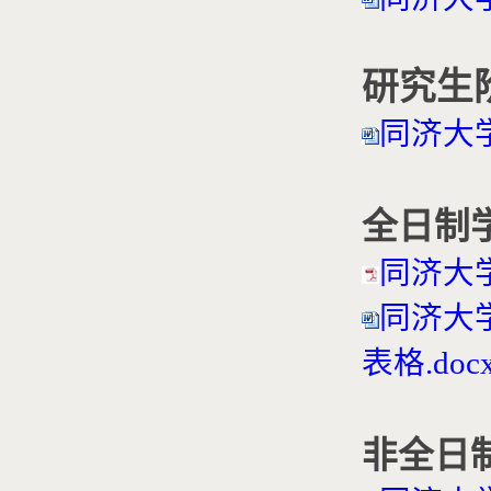
研究生
同济大学
全日制
同济大
同济大
表格.doc
非全日