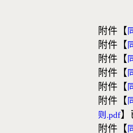
附件【
附件【
附件【
附件【
附件【
附件【
】
则.pdf
附件【