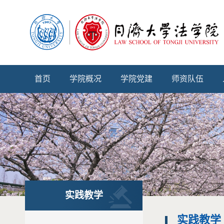
首页
学院概况
学院党建
师资队伍
实践教学
实践教学