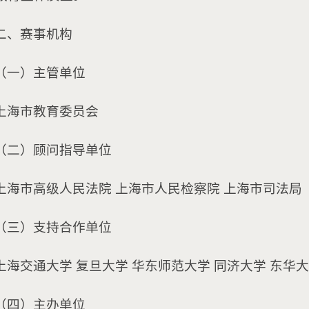
二、赛事机构
（一）主管单位
上海市教育委员会
（二）顾问指导单位
上海市高级人民法院 上海市人民检察院 上海市司法局
（三）支持合作单位
上海交通大学 复旦大学 华东师范大学 同济大学 东华
（四）主办单位