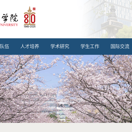
队伍
人才培养
学术研究
学生工作
国际交流