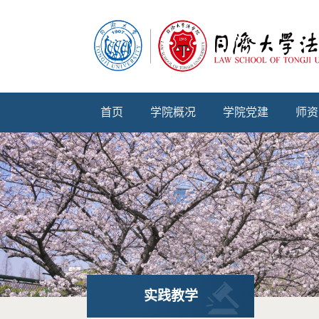
首页
学院概况
学院党建
师资
实践教学