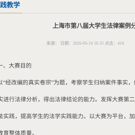
践教学
上海市第八届大学生法律案例
来源： 日期：2026-05-14 16:35 点击：
414
一、大赛目的
以“经改编的真实卷宗”为题，考察学生归纳案件事实
实进行法律分析，得出法律结论的能力。发挥大赛第二
法实践，提高学生的法学实践能力。以大赛为平台，加
教育整体质量。