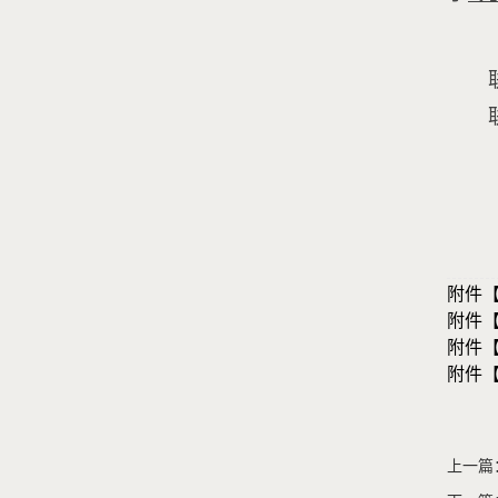
附件
附件
附件
附件
上一篇