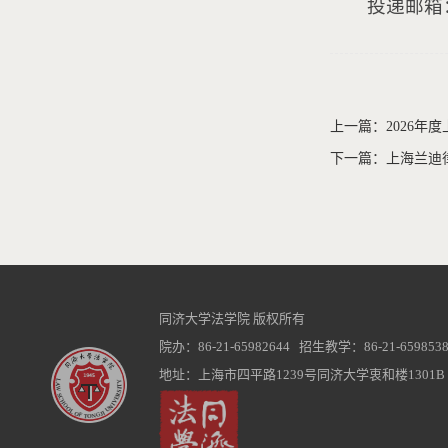
投递邮箱：l
上一篇：2026
下一篇：上海兰迪
同济大学法学院 版权所有
院办：86-21-65982644 招生教学：86-21-6598538
地址：上海市四平路1239号同济大学衷和楼1301B