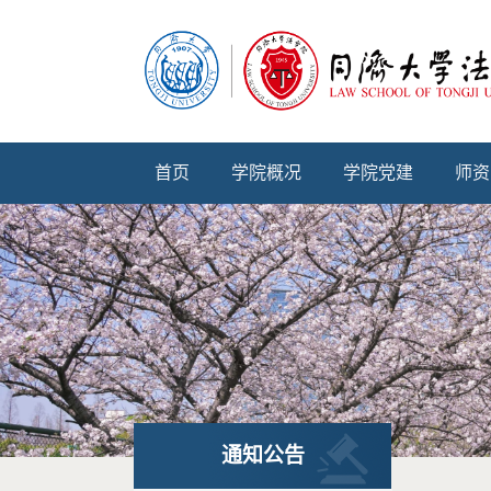
首页
学院概况
学院党建
师资
通知公告