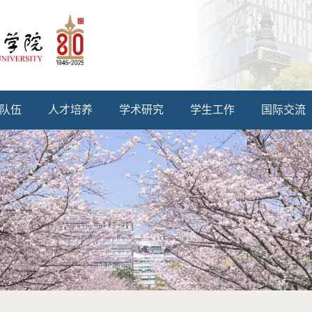
队伍
人才培养
学术研究
学生工作
国际交流