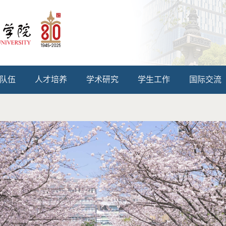
队伍
人才培养
学术研究
学生工作
国际交流