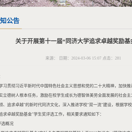
知公告
关于开展第十一届“同济大学追求卓越奖励基
来源： 日期：2024-03-06 15:07 点击：
281
：
学习贯彻习近平新时代中国特色社会主义思想和党的二十大精神，加快推
实立德树人根本任务，激励在校学生成长为德智体美劳全面发展的社会主
领、追求卓越”的新时代同济文化，深入推进学校“双一流”建设，根据学
追求卓越奖励基金”学生奖评选工作，相关要求通知如下：
评选概况