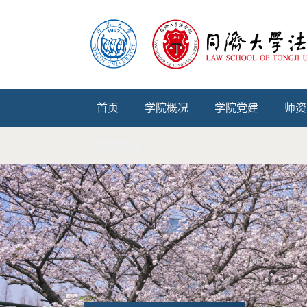
首页
学院概况
学院党建
师资
涉外法治