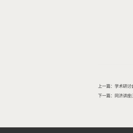
上一篇：学术研讨会
下一篇：同济讲座|