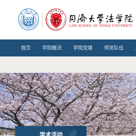
首页
学院概况
学院党建
师资队伍
涉外法治
学术活动