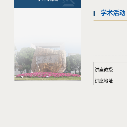
学术活动
讲座教授
讲座地址