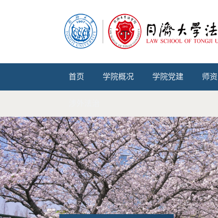
首页
学院概况
学院党建
师资
涉外法治