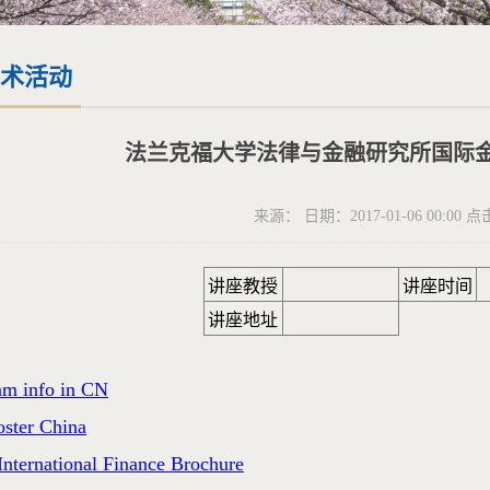
术活动
法兰克福大学法律与金融研究所国际
来源： 日期：2017-01-06 00:00 
讲座教授
讲座时间
讲座地址
：
am info in CN
oster China
nternational Finance Brochure