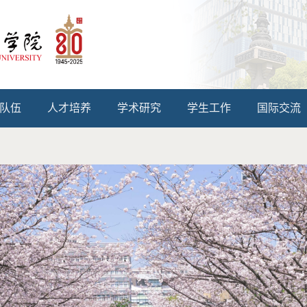
队伍
人才培养
学术研究
学生工作
国际交流