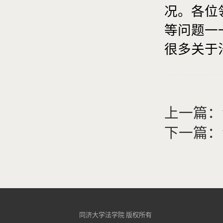
况。各位
等问题一
很多关于
上一篇：
下一篇：
同济大学法学院 版权所有