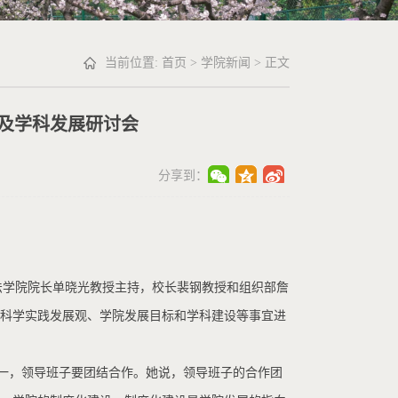
当前位置:
首页
>
学院新闻
> 正文
及学科发展研讨会
分享到：
法学院院长单晓光教授主持，校长裴钢教授和组织部詹
实科学实践发展观、学院发展目标和学科建设等事宜进
一，领导班子要团结合作。她说，领导班子的合作团