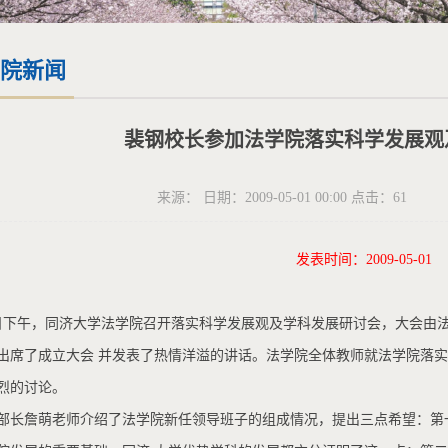
院新闻
裴钢校长参加法学院落实科学发展观
来源： 日期：2009-05-01 00:00 点击：
61
发表时间：2009-05-01
8日下午，同济大学法学院召开落实科学发展观及学科发展研讨会，大会由
出席了成立大会 并发表了热情洋溢的讲话。法学院全体教师就法学院落
烈的讨论。
部长詹萌老师介绍了法学院新任领导班子的组成情况，提出三点希望：第