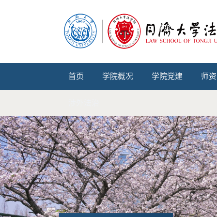
首页
学院概况
学院党建
师资
涉外法治