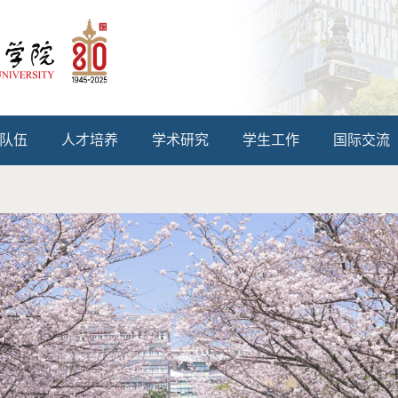
队伍
人才培养
学术研究
学生工作
国际交流