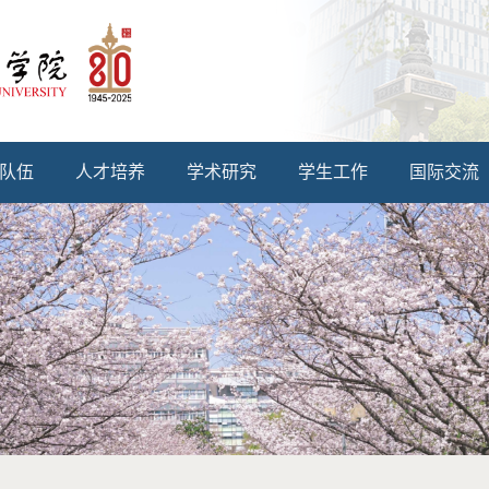
队伍
人才培养
学术研究
学生工作
国际交流