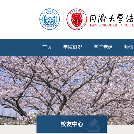
首页
学院概况
学院党建
师资
校友中心