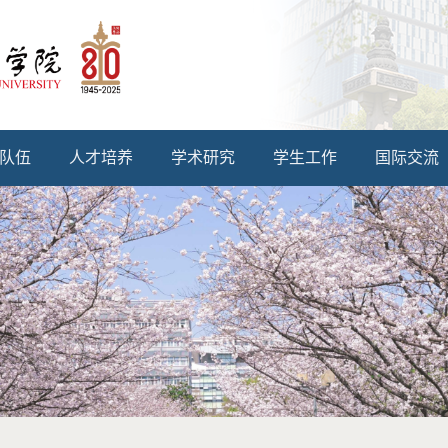
队伍
人才培养
学术研究
学生工作
国际交流