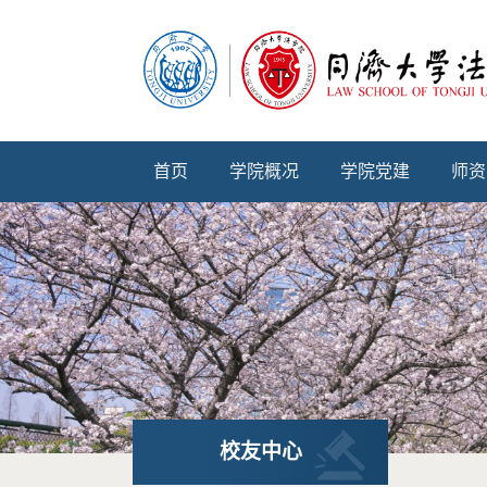
首页
学院概况
学院党建
师资
校友中心