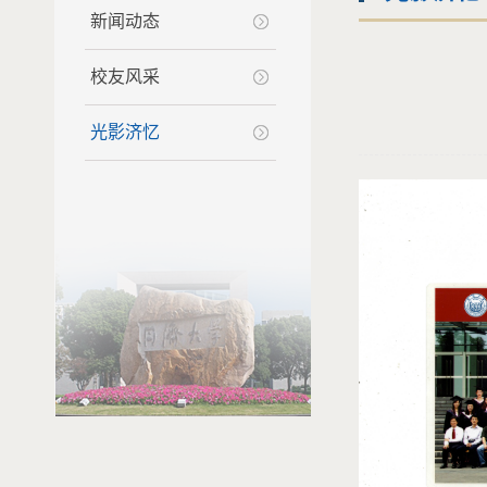
新闻动态
校友风采
光影济忆