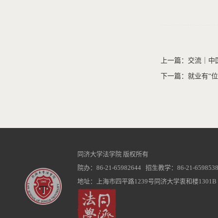
上一篇：交流｜中
下一篇：就业有“位
同济大学法学院 版权所有
院办：86-21-65982644 招生教学：86-21-6598538
地址：上海市四平路1239号同济大学衷和楼1301B