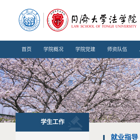
首页
学院概况
学院党建
师资队伍
学生工作
就业指导