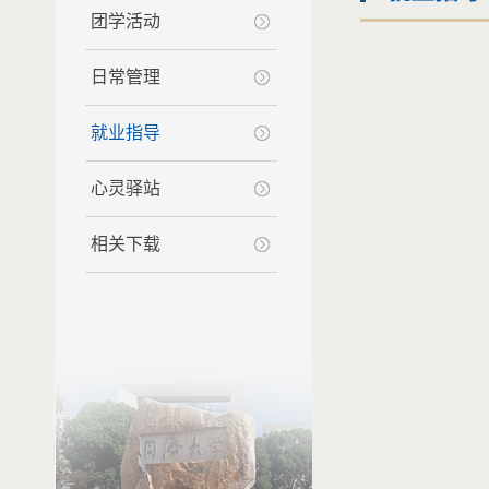
团学活动
日常管理
就业指导
心灵驿站
相关下载