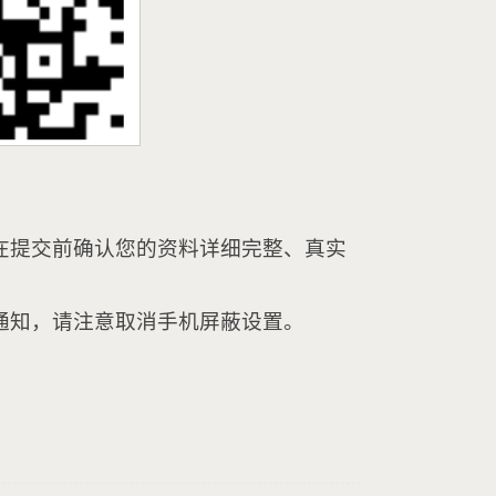
在提交前确认您的资料详细完整、真实
通知，请注意取消手机屏蔽设置。