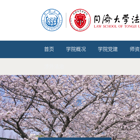
首页
学院概况
学院党建
师资
涉外法治