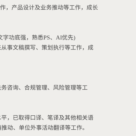
作，产品设计及业务推动等工作，成长
字功底强，熟悉PS、AI优先)
来从事文稿撰写、策划执行等工作，成
法务咨询、合规管理、风险管理等工
水平，已取得口译、笔译及其他相关语
销推动、单位外事活动翻译等工作。