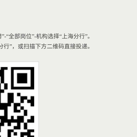
聘”-“全部岗位”-机构选择“上海分行”。
上海分行”，或扫描下方二维码直接投递。