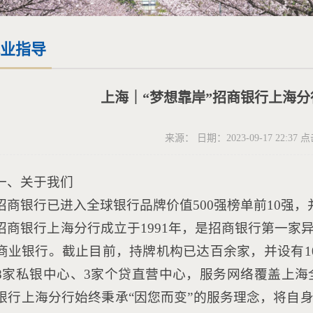
业指导
上海｜“梦想靠岸”招商银行上海分行
来源： 日期：2023-09-17 22:37 
一、关于我们
招商银行已进入全球银行品牌价值500强榜单前10强，
招商银行上海分行成立于1991年，是招商银行第一家
商业银行。截止目前，持牌机构已达百余家，并设有1
8家私银中心、3家个贷直营中心，服务网络覆盖上海全
银行上海分行始终秉承“因您而变”的服务理念，将自