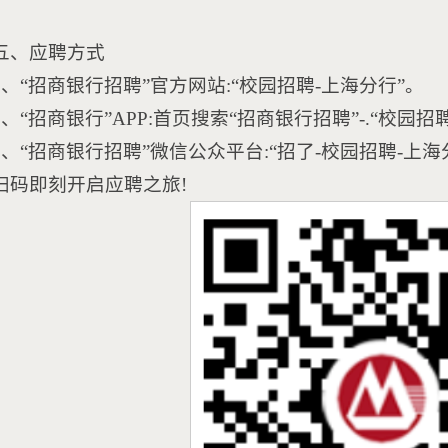
五、应聘方式
1、“招商银行招聘”官方网站:“校园招聘-上海分行”。
2、“招商银行”APP:首页搜索“招商银行招聘”-.“校园招
3、“招商银行招聘”微信公众平台:“招了-校园招聘-
扫码即刻开启应聘之旅!