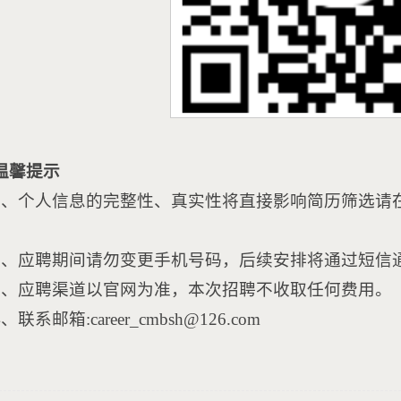
温馨提示
1、个人信息的完整性、真实性将直接影响简历筛选请
。
2、应聘期间请勿变更手机号码，后续安排将通过短信
3、应聘渠道以官网为准，本次招聘不收取任何费用。
4、联系邮箱:career_cmbsh@126.com