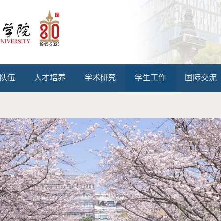
队伍
人才培养
学术研究
学生工作
国际交流