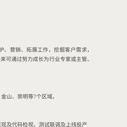
维护、营销、拓展工作，挖掘客户需求，
未来可通过努力成长为行业专家或主管、
、金山、崇明等7个区域。
实现及代码检视、测试联调及上线投产