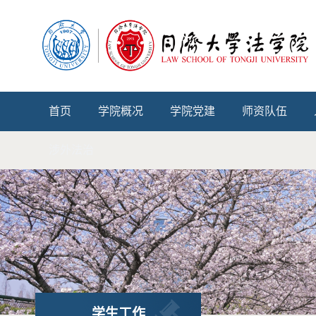
首页
学院概况
学院党建
师资队伍
涉外法治
学生工作