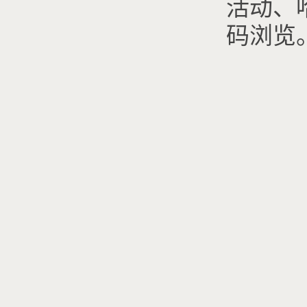
活动、
码浏览