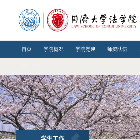
首页
学院概况
学院党建
师资队伍
涉外法治
学生工作