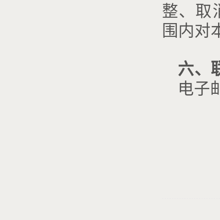
整、取
围内对
六、
电子邮
zsz