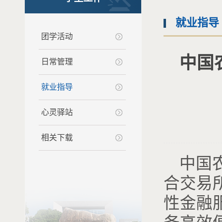
就业指导
团学活动
中国
日常管理
就业指导
心灵驿站
相关下载
中国
合交易
性金融