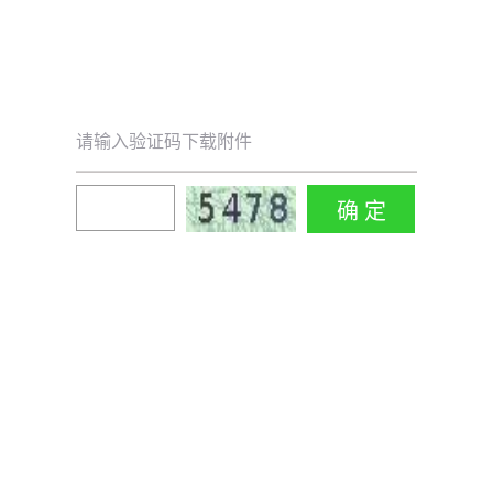
请输入验证码下载附件