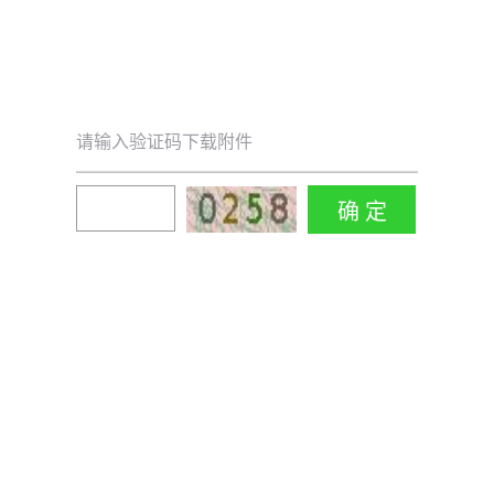
请输入验证码下载附件