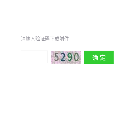
请输入验证码下载附件