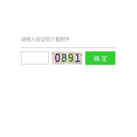
请输入验证码下载附件