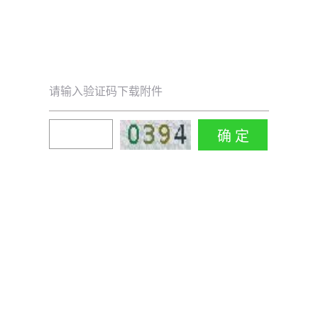
请输入验证码下载附件